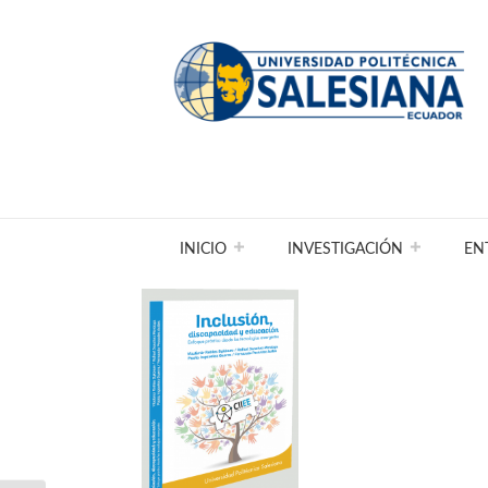
INICIO
INVESTIGACIÓN
EN