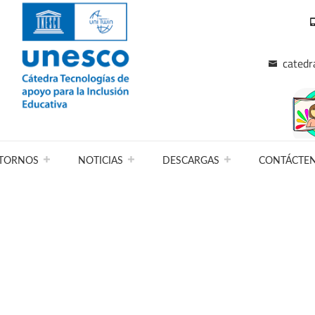
catedr
TORNOS
NOTICIAS
DESCARGAS
CONTÁCTE