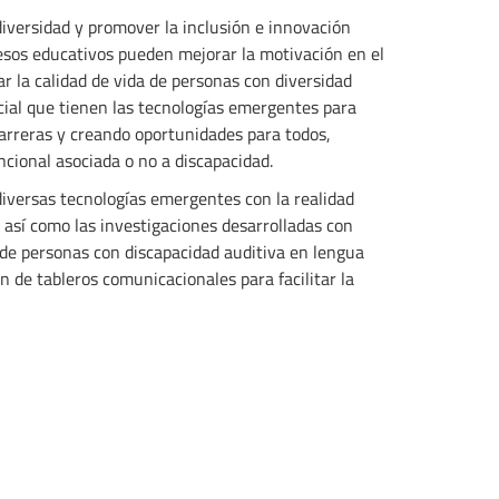
diversidad y promover la inclusión e innovación
esos educativos pueden mejorar la motivación en el
r la calidad de vida de personas con diversidad
ncial que tienen las tecnologías emergentes para
arreras y creando oportunidades para todos,
cional asociada o no a discapacidad.
diversas tecnologías emergentes con la realidad
así como las investigaciones desarrolladas con
de personas con discapacidad auditiva en lengua
n de tableros comunicacionales para facilitar la