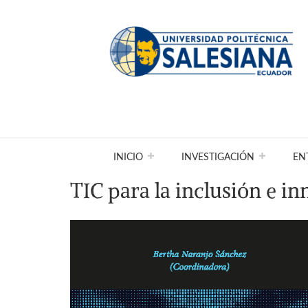
INICIO
INVESTIGACIÓN
EN
TIC para la inclusión e i