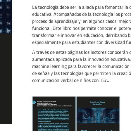
La tecnología debe ser la aliada para fomentar la 
educativa. Acompañados de la tecnología los proc
proceso de aprendizaje y, en algunos casos, mejora
funcional. Este libro nos permite conocer el pote
transformar e innovar en educación, derribando b
especialmente para estudiantes con diversidad fun
A través de estas páginas los lectores conocerán 
aumentada aplicada para la innovación educativa, 
machine learning para favorecer la comunicación 
de señas y las tecnologías que permiten la creació
comunicación verbal de niños con TEA.