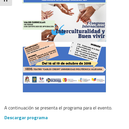
A continuación se presenta el programa para el evento.
Descargar programa