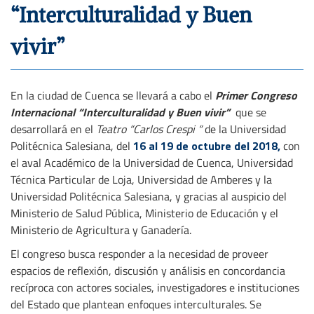
“Interculturalidad y Buen
vivir”
En la ciudad de Cuenca se llevará a cabo el
Primer Congreso
Internacional “Interculturalidad y Buen vivir”
que se
desarrollará en el
Teatro “Carlos Crespi “
de la Universidad
Politécnica Salesiana, del
16 al 19 de octubre del 2018,
con
el
aval Académico de la Universidad de Cuenca, Universidad
Técnica Particular de Loja, Universidad de Amberes y la
Universidad Politécnica Salesiana, y gracias al auspicio del
Ministerio de Salud Pública, Ministerio de Educación y el
Ministerio de Agricultura y Ganadería.
El congreso busca responder a la necesidad de proveer
espacios de reflexión, discusión y análisis en concordancia
recíproca con actores sociales, investigadores e instituciones
del Estado que plantean enfoques interculturales. Se