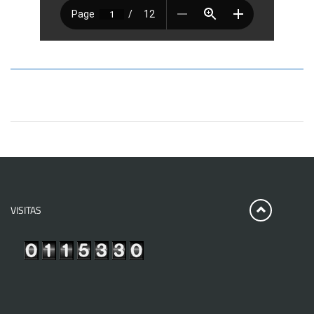
VISITAS