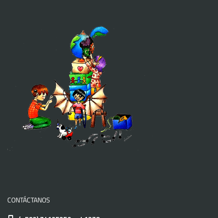
CONTÁCTANOS