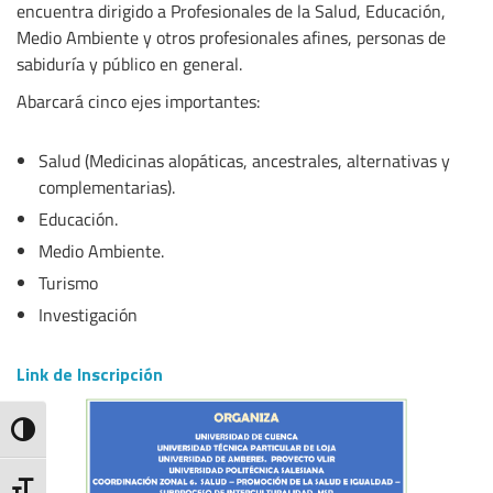
encuentra dirigido a Profesionales de la Salud, Educación,
Medio Ambiente y otros profesionales afines, personas de
sabiduría y público en general.
Abarcará cinco ejes importantes:
Salud (Medicinas alopáticas, ancestrales, alternativas y
complementarias).
Educación.
Medio Ambiente.
Turismo
Investigación
Link de Inscripción
Toggle High Contrast
Toggle Font size