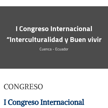
I Congreso Internacional
“Interculturalidad y Buen vivir
Cuenca - Ecuador
CONGRESO
I Congreso Internacional