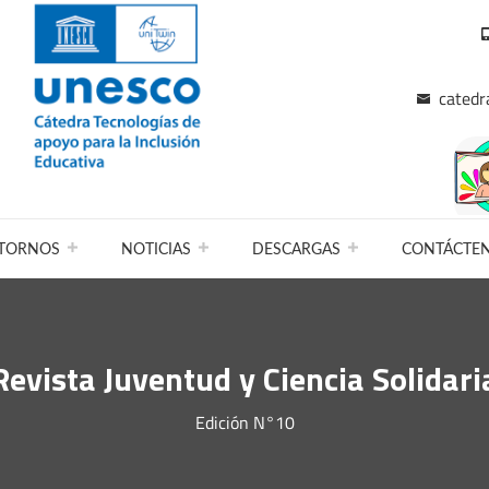
catedr
TORNOS
NOTICIAS
DESCARGAS
CONTÁCTE
Revista Juventud y Ciencia Solidari
Edición N°10