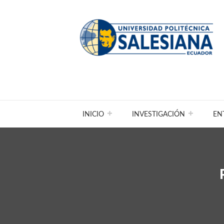
INICIO
INVESTIGACIÓN
EN