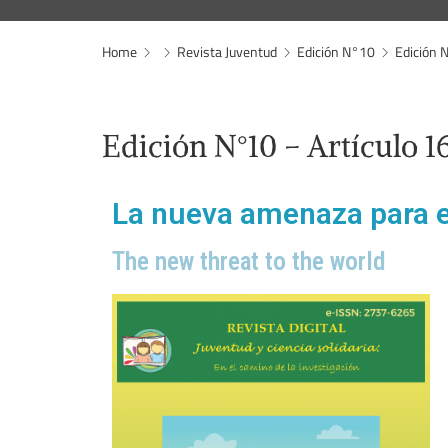
Home
Revista Juventud
Edición N°10
Edición 
Edición N°10 – Artículo 1
La nueva amenaza para 
The new threat to the world