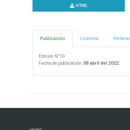
HTML
Publicación
Licencia
Refere
Edición N°10
Fecha de publicación:
08 abril del 2022.
VISITAS