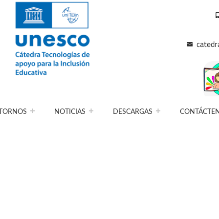
catedr
TORNOS
NOTICIAS
DESCARGAS
CONTÁCTE