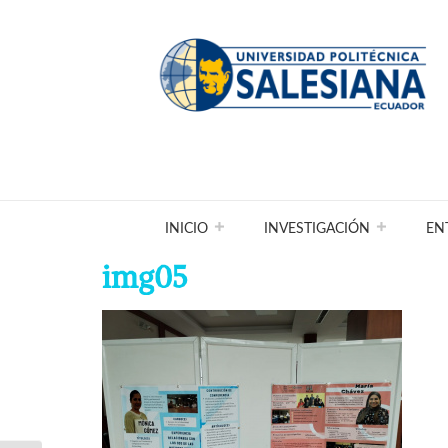
INICIO
INVESTIGACIÓN
EN
img05