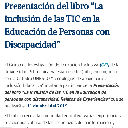
Presentación del libro “La
Inclusión de las TIC en la
Educación de Personas con
Discapacidad”
El Grupo de Investigación de Educación Inclusiva
(
GEI
)
de la
Universidad Politécnica Salesiana sede Quito, en conjunto
con la Cátedra UNESCO “Tecnologías de apoyo para la
Inclusión Educativa” invitan a participar de la
Presentación
del libro “La Inclusión de las TIC en la Educación de
personas con discapacidad. Relatos de Experiencias”
que se
realizará el
11 de abril del 2019
.
El texto ofrece a la comunidad educativa varias experiencias
relacionadas al uso de las tecnologías de la información y