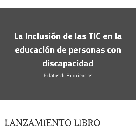
La Inclusión de las TIC en la
educación de personas con
discapacidad
Relatos de Experiencias
LANZAMIENTO LIBRO