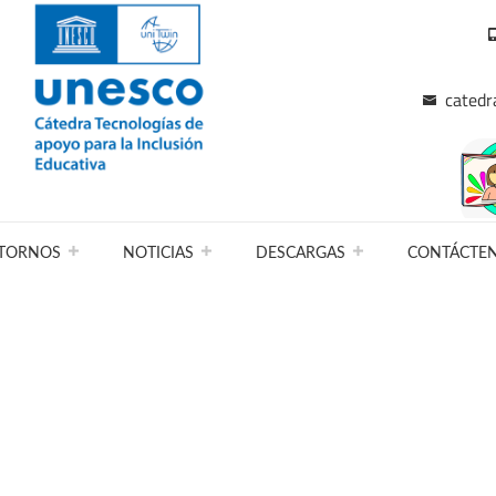
catedr
TORNOS
NOTICIAS
DESCARGAS
CONTÁCTE