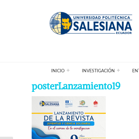
INICIO
INVESTIGACIÓN
EN
posterLanzamiento19