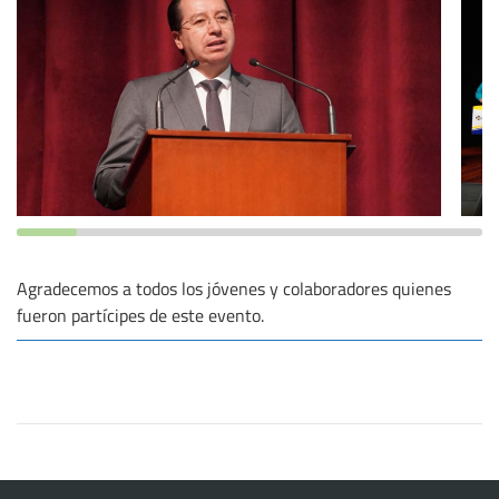
Agradecemos a todos los jóvenes y colaboradores quienes
fueron partícipes de este evento.