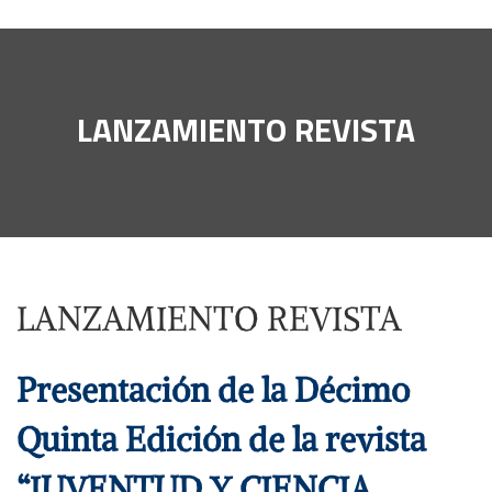
LANZAMIENTO REVISTA
LANZAMIENTO REVISTA
Presentación de la Décimo
Quinta Edición de la revista
“JUVENTUD Y CIENCIA