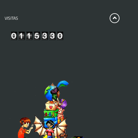
VISITAS