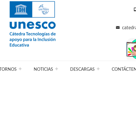
catedr
TORNOS
NOTICIAS
DESCARGAS
CONTÁCTE