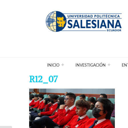
INICIO
INVESTIGACIÓN
EN
R12_07