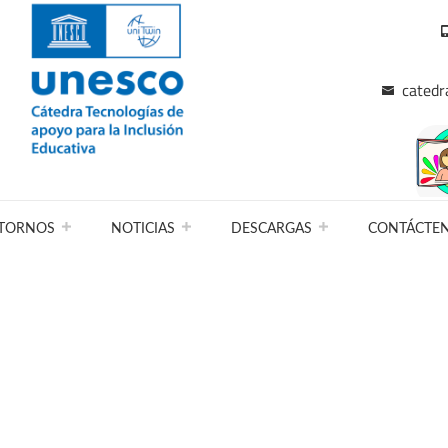
catedr
TORNOS
NOTICIAS
DESCARGAS
CONTÁCTE