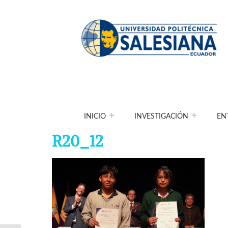
INICIO
INVESTIGACIÓN
EN
R20_12