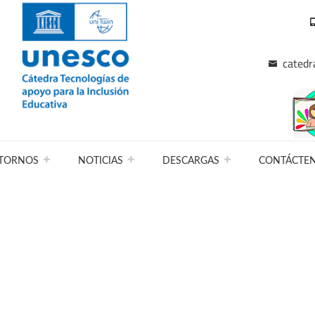
catedr
TORNOS
NOTICIAS
DESCARGAS
CONTÁCTE