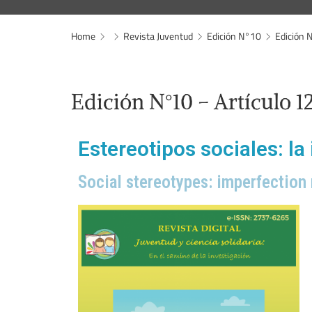
Home
Revista Juventud
Edición N°10
Edición 
Edición N°10 – Artículo 1
Estereotipos sociales: l
Social stereotypes: imperfection