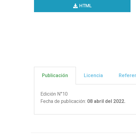
HTML
Publicación
Licencia
Refere
Edición N°10
Fecha de publicación:
08 abril del 2022.