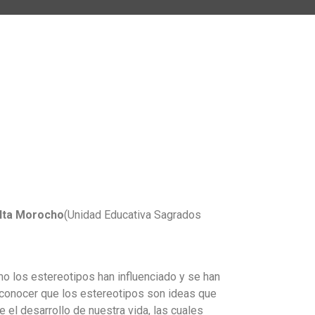
alta Morocho
(Unidad Educativa Sagrados
mo los estereotipos han influenciado y se han
 conocer que los estereotipos son ideas que
l desarrollo de nuestra vida, las cuales