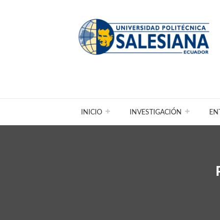
INICIO
INVESTIGACIÓN
EN