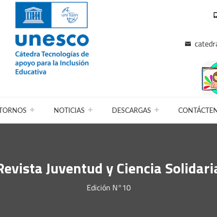
catedr
TORNOS
NOTICIAS
DESCARGAS
CONTÁCTE
Revista Juventud y Ciencia Solidari
Edición N°10