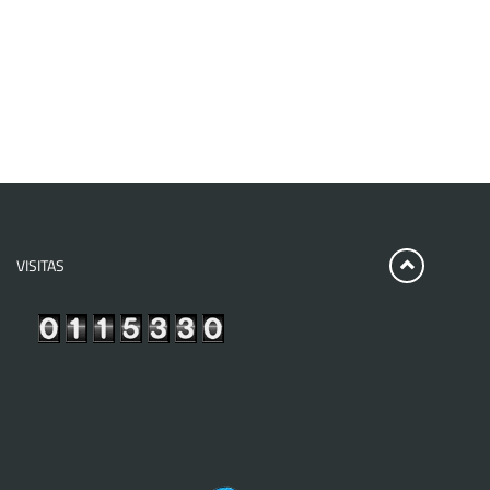
VISITAS