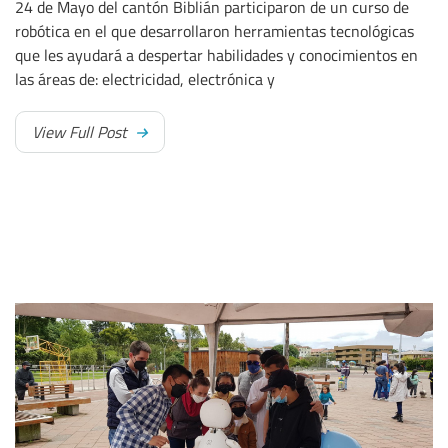
24 de Mayo del cantón Biblián participaron de un curso de
robótica en el que desarrollaron herramientas tecnológicas
que les ayudará a despertar habilidades y conocimientos en
las áreas de: electricidad, electrónica y
View Full Post