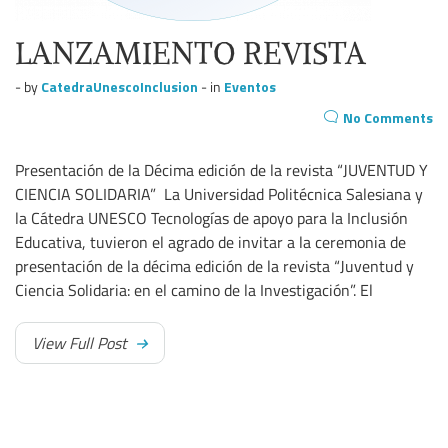
LANZAMIENTO REVISTA
- by
CatedraUnescoInclusion
- in
Eventos
No Comments
Presentación de la Décima edición de la revista “JUVENTUD Y
CIENCIA SOLIDARIA” La Universidad Politécnica Salesiana y
la Cátedra UNESCO Tecnologías de apoyo para la Inclusión
Educativa, tuvieron el agrado de invitar a la ceremonia de
presentación de la décima edición de la revista “Juventud y
Ciencia Solidaria: en el camino de la Investigación”. El
View Full Post