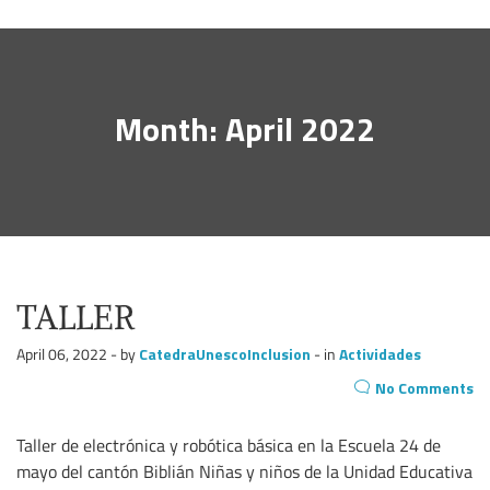
Month: April 2022
TALLER
April 06, 2022 - by
CatedraUnescoInclusion
- in
Actividades
No Comments
Taller de electrónica y robótica básica en la Escuela 24 de
mayo del cantón Biblián Niñas y niños de la Unidad Educativa