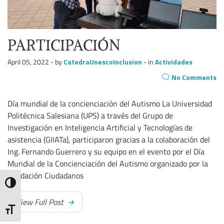
PARTICIPACIÓN
April 05, 2022 - by
CatedraUnescoInclusion
- in
Actividades
No Comments
Día mundial de la concienciación del Autismo La Universidad
Politécnica Salesiana (UPS) a través del Grupo de
Investigación en Inteligencia Artificial y Tecnologías de
asistencia (GIIATa), participaron gracias a la colaboración del
Ing. Fernando Guerrero y su equipo en el evento por el Día
Mundial de la Concienciación del Autismo organizado por la
Fundación Ciudadanos
Toggle High Contrast
View Full Post
Toggle Font size